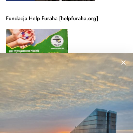
Fundacja Help Furaha [helpfuraha.org]