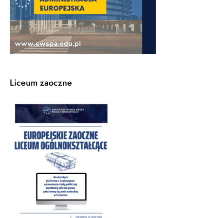
Liceum zaoczne