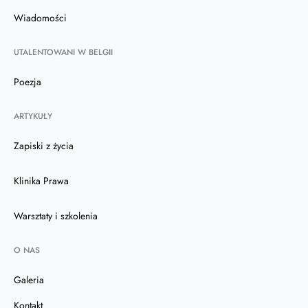
Wiadomości
UTALENTOWANI W BELGII
Poezja
ARTYKUŁY
Zapiski z życia
Klinika Prawa
Warsztaty i szkolenia
O NAS
Galeria
Kontakt