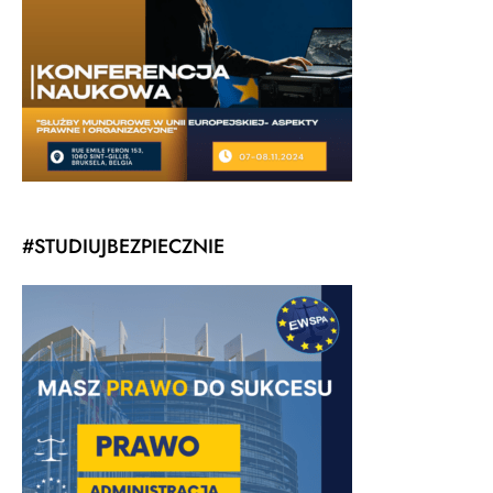
#STUDIUJBEZPIECZNIE