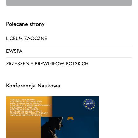
Polecane strony
LICEUM ZAOCZNE
EWSPA
ZRZESZENIE PRAWNIKOW POLSKICH
Konferencja Naukowa