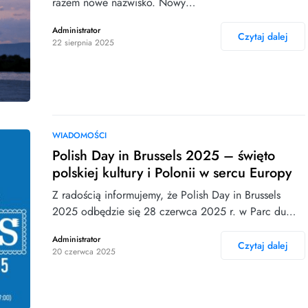
razem nowe nazwisko. Nowy…
Administrator
Czytaj dalej
22 sierpnia 2025
WIADOMOŚCI
Polish Day in Brussels 2025 – święto
polskiej kultury i Polonii w sercu Europy
Z radością informujemy, że Polish Day in Brussels
2025 odbędzie się 28 czerwca 2025 r. w Parc du…
Administrator
Czytaj dalej
20 czerwca 2025