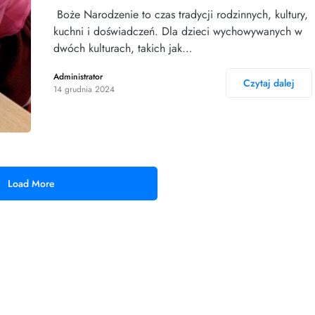
Boże Narodzenie to czas tradycji rodzinnych, kultury,
kuchni i doświadczeń. Dla dzieci wychowywanych w
dwóch kulturach, takich jak…
Administrator
Czytaj dalej
14 grudnia 2024
Load More