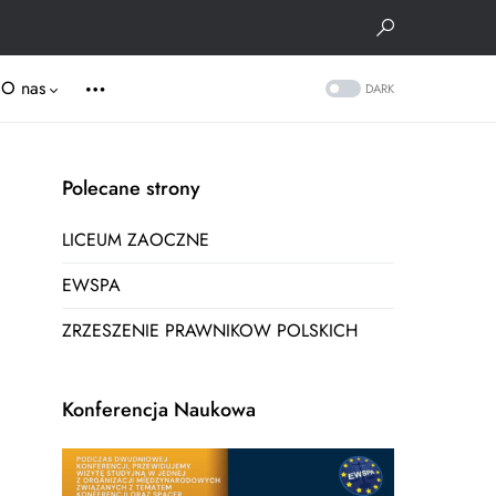
O nas
DARK
Polecane strony
LICEUM ZAOCZNE
EWSPA
ZRZESZENIE PRAWNIKOW POLSKICH
Konferencja Naukowa