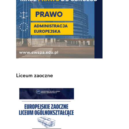
Liceum zaoczne