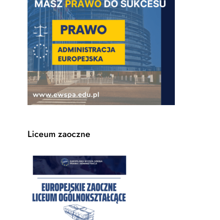
Liceum zaoczne