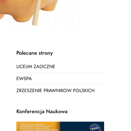
Polecane strony
LICEUM ZAOCZNE
EWSPA
ZRZESZENIE PRAWNIKOW POLSKICH
Konferencja Naukowa