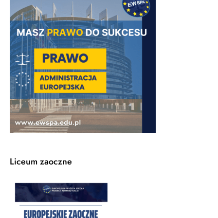
Liceum zaoczne