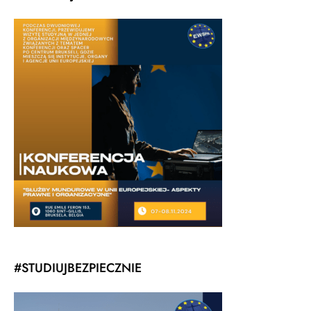
#STUDIUJBEZPIECZNIE