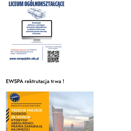
EWSPA rektrutacja trwa !