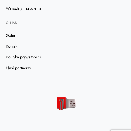
Warsztaty i szkolenia
O NAS
Galeria
Kontakt
Polityka prywatności
Nasi partnerzy