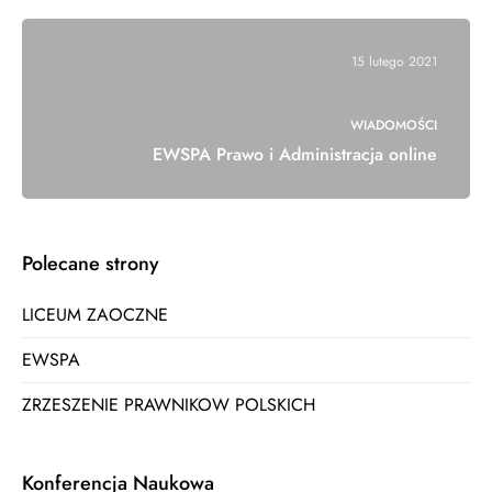
15 lutego 2021
WIADOMOŚCI
EWSPA Prawo i Administracja online
Polecane strony
LICEUM ZAOCZNE
EWSPA
ZRZESZENIE PRAWNIKOW POLSKICH
Konferencja Naukowa