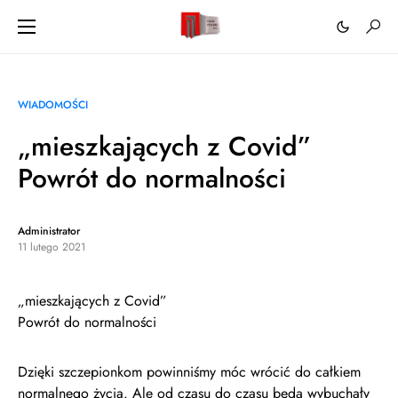
WIADOMOŚCI
„mieszkających z Covid”
Powrót do normalności
Administrator
11 lutego 2021
„mieszkających z Covid”
Powrót do normalności
Dzięki szczepionkom powinniśmy móc wrócić do całkiem
normalnego życia. Ale od czasu do czasu będą wybuchały