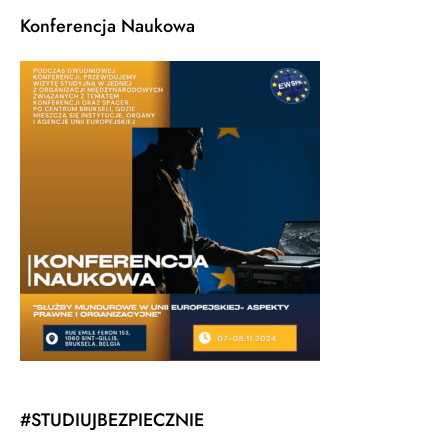
Konferencja Naukowa
#STUDIUJBEZPIECZNIE