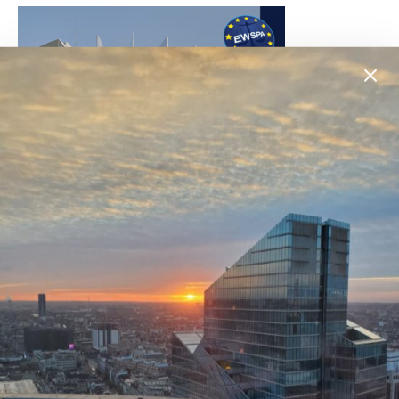
Liceum zaoczne