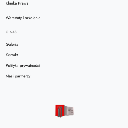
Klinika Prawa
Warsztaty i szkolenia
O NAS
Galeria
Kontakt
Polityka prywatności
Nasi partnerzy