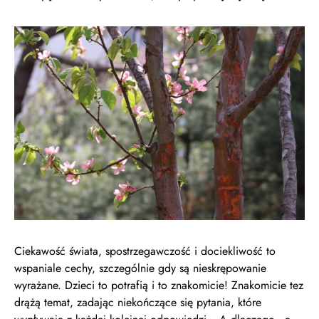
Ciekawość świata, spostrzegawczość i dociekliwość to
wspaniale cechy, szczególnie gdy są nieskrępowanie
wyrażane. Dzieci to potrafią i to znakomicie! Znakomicie tez
drążą temat, zadając niekończące się pytania, które