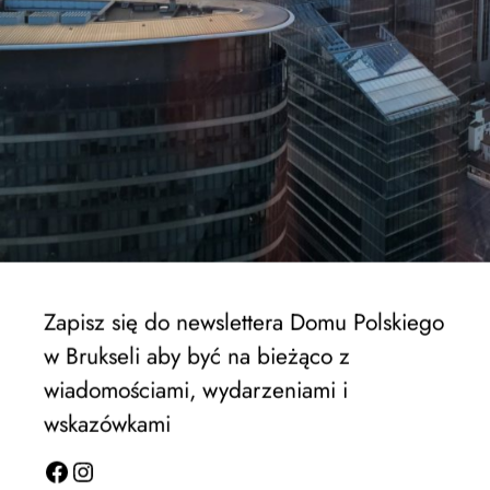
Zapisz się do newslettera Domu Polskiego
EWSPA rektrutacja trwa !
w Brukseli aby być na bieżąco z
wiadomościami, wydarzeniami i
wskazówkami