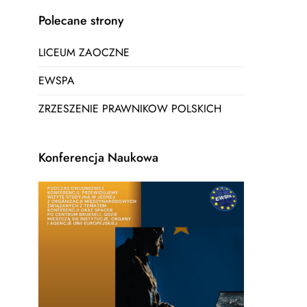
Polecane strony
LICEUM ZAOCZNE
EWSPA
ZRZESZENIE PRAWNIKOW POLSKICH
Konferencja Naukowa