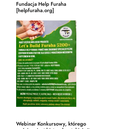
Fundacja Help Furaha
[helpfuraha.org]
Webinar Konkursowy, którego