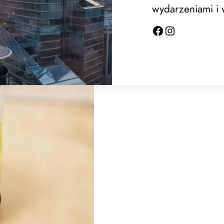
wydarzeniami i