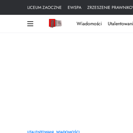
LICEUM ZAOCZNE
EWSPA
ZRZESZENIE PRAWNIKO
Wiadomości
Utalentowani
UTALENTOWANI
WIADOMOŚCI