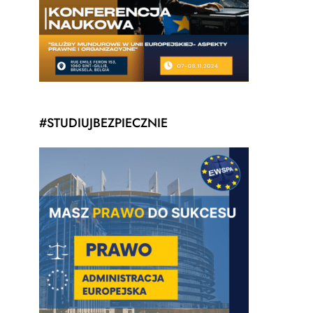
#STUDIUJBEZPIECZNIE