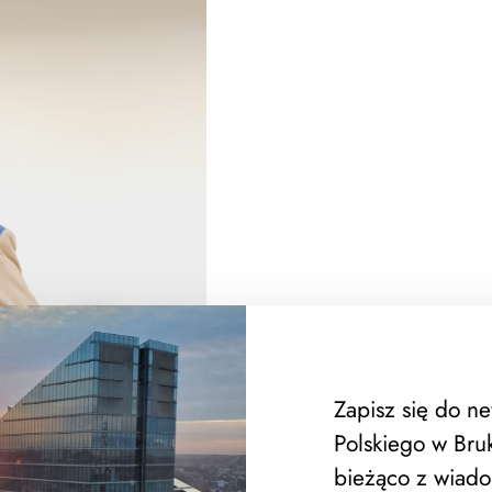
Zapisz się do n
Polskiego w Bruk
bieżąco z wiado