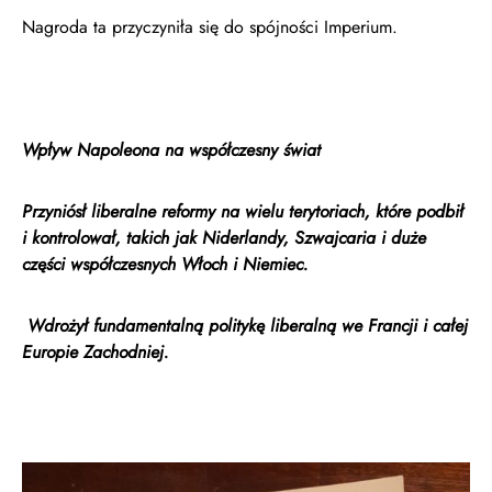
Nagroda ta przyczyniła się do spójności Imperium.
Wpływ Napoleona na współczesny świat
Przyniósł liberalne reformy na wielu terytoriach, które podbił
i kontrolował, takich jak Niderlandy, Szwajcaria i duże
części współczesnych Włoch i Niemiec.
Wdrożył fundamentalną politykę liberalną we Francji i całej
Europie Zachodniej.