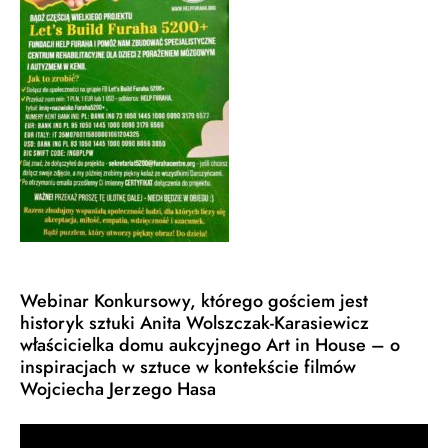
Webinar Konkursowy, którego gościem jest
historyk sztuki Anita Wolszczak-Karasiewicz
właścicielka domu aukcyjnego Art in House – o
inspiracjach w sztuce w kontekście filmów
Wojciecha Jerzego Hasa
Odtwarzacz