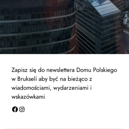
Zapisz się do newslettera Domu Polskiego
w Brukseli aby być na bieżąco z
wiadomościami, wydarzeniami i
wskazówkami