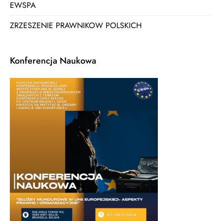
EWSPA
ZRZESZENIE PRAWNIKOW POLSKICH
Konferencja Naukowa