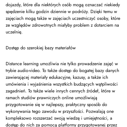
dojazdy, które dla niektórych osób mogą oznaczać niekiedy
spędzenie kilku godzin dziennie w podróży. Dzięki temu w
zajęciach mogą także w zajęciach uczestniczyć osoby, które
ze względów zdrowotnych miałyby problem z dotarciem na
uczelnię.
Dostęp do szerokiej bazy materiałów
Distance learning umożliwia nie tylko prowadzenie zajęć w
trybie audio-video. To także dostęp do bogatej bazy danych
zawierającej materiały edukacyjne, kazusy, a także ich
umówienia i wyjaśnienia wszystkich budzących wątpliwości
zagadnień. To także wiele innych cennych źródeł, które w
ramach studiów prawniczych online umożliwiają
przygotowanie się w najlepszy, praktyczny sposób do
wykonywania tego zawodu w przyszłości. Pozwalają one
kompleksowo rozszerzać swoją wiedzę i umiejętności, a
dostęp do nich za pomocą platformy przygotowanej przez