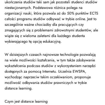
ukończenia studiów taki sam jak pozostali studenci studiów
niestacjonarnych. Podstawowa różnica polega na
organizacji nauki, która pozwala aż do 50% punktów ECTS
całości programu studiów odbywać w trybie online. Jest to
szczególnie ważne chociażby dla pracujących czy
zmagających się z problemami zdrowotnymi studentów, ale
wiąże się z wieloma zaletami dla każdego studenta
wybierającego tę opcję edukacyjną.
W dzisiejszych czasach najnowsze technologie pozwalają
na wiele możliwości kształcenia, w tym także zdobywanie
wykształcenia podczas studiów z wykorzystaniem narzędzi
dostępnych za pomocą Internetu. Uczelnia EWSPA,
wychodząc naprzeciw takim oczekiwaniom, proponuje
możliwość odbywania studiów prawniczych w trybie
distance learning.
Czym jest distance learning