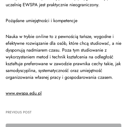
uczelnię EWSPA jest praktycznie nieograniczony.
Pożądane umiejętności i kompetencje
Nauka w trybie on-line to z pewnością tańsze, wygodne i
efektywne rozwiązanie dla osób, które chcą studiować, a nie
dysponują nadmiarem czasu. Poza tym studiowanie z
wykorzystaniem metod i technik kształcenia na odległość
kształtuje preferowane w zawodzie prawnika cechy takie, jak
samodyscyplina, systematyczność oraz umiejętność
organizowania własnej pracy i gospodarowania czasem.
www.ewspa.edu.pl
PREVIOUS POST