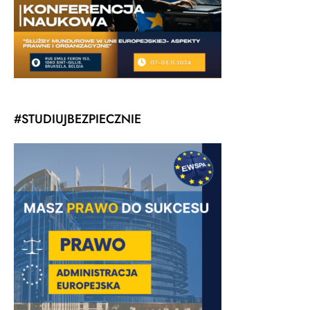
#STUDIUJBEZPIECZNIE