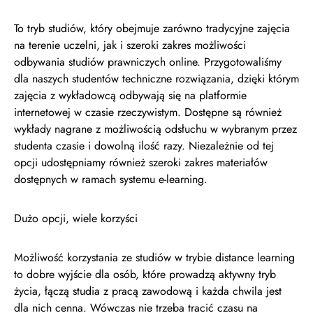
To tryb studiów, który obejmuje zarówno tradycyjne zajęcia
na terenie uczelni, jak i szeroki zakres możliwości
odbywania studiów prawniczych online. Przygotowaliśmy
dla naszych studentów techniczne rozwiązania, dzięki którym
zajęcia z wykładowcą odbywają się na platformie
internetowej w czasie rzeczywistym. Dostępne są również
wykłady nagrane z możliwością odsłuchu w wybranym przez
studenta czasie i dowolną ilość razy. Niezależnie od tej
opcji udostępniamy również szeroki zakres materiałów
dostępnych w ramach systemu e-learning.
Dużo opcji, wiele korzyści
Możliwość korzystania ze studiów w trybie distance learning
to dobre wyjście dla osób, które prowadzą aktywny tryb
życia, łączą studia z pracą zawodową i każda chwila jest
dla nich cenna. Wówczas nie trzeba tracić czasu na