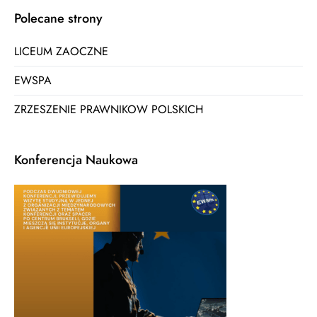
Polecane strony
LICEUM ZAOCZNE
EWSPA
ZRZESZENIE PRAWNIKOW POLSKICH
Konferencja Naukowa