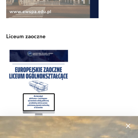
Liceum zaoczne