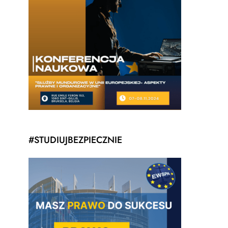
#STUDIUJBEZPIECZNIE