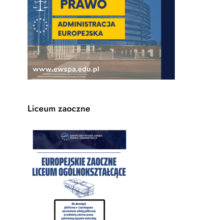
Liceum zaoczne