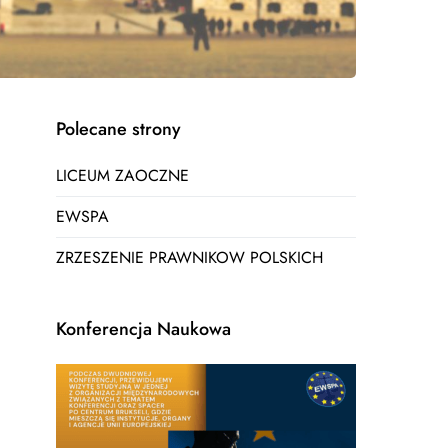
Polecane strony
LICEUM ZAOCZNE
EWSPA
ZRZESZENIE PRAWNIKOW POLSKICH
Konferencja Naukowa