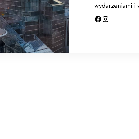
wydarzeniami i