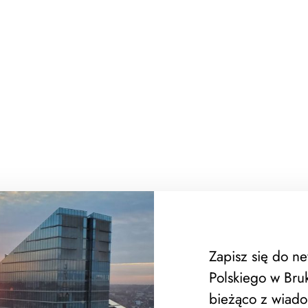
Zapisz się do n
Polskiego w Bruk
bieżąco z wiado