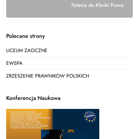
Pytania do Kliniki Prawa
Polecane strony
LICEUM ZAOCZNE
EWSPA
ZRZESZENIE PRAWNIKOW POLSKICH
Konferencja Naukowa