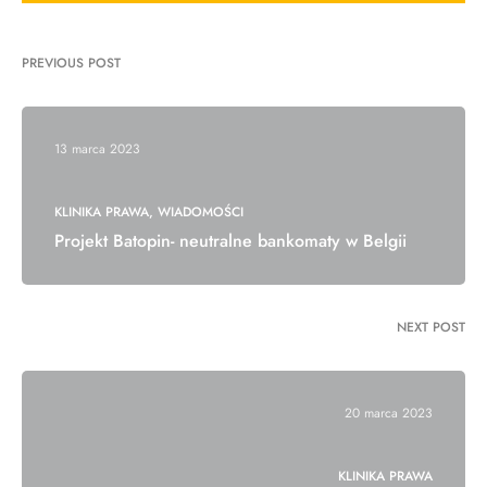
PREVIOUS POST
13 marca 2023
KLINIKA PRAWA
WIADOMOŚCI
Projekt Batopin- neutralne bankomaty w Belgii
NEXT POST
20 marca 2023
KLINIKA PRAWA