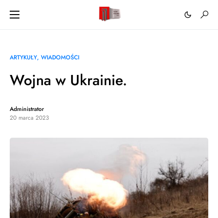
ARTYKUŁY
WIADOMOŚCI
Wojna w Ukrainie.
Administrator
20 marca 2023