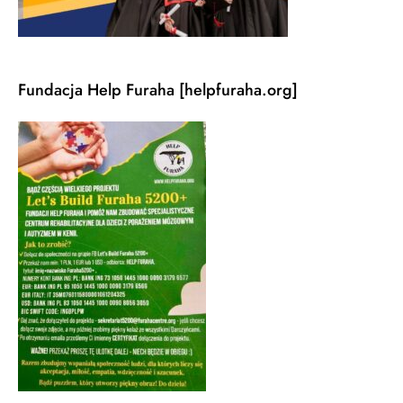
Fundacja Help Furaha [helpfuraha.org]