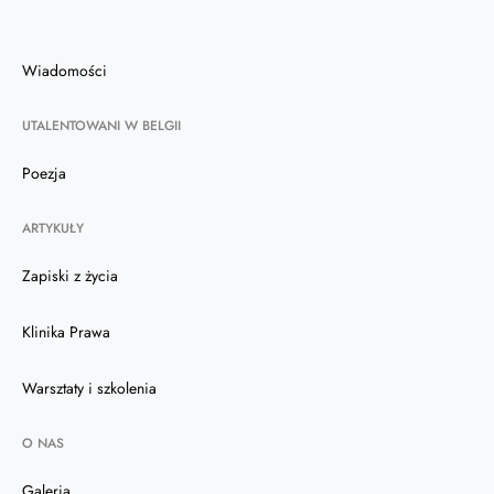
Wiadomości
UTALENTOWANI W BELGII
Poezja
ARTYKUŁY
Zapiski z życia
Klinika Prawa
Warsztaty i szkolenia
O NAS
Galeria