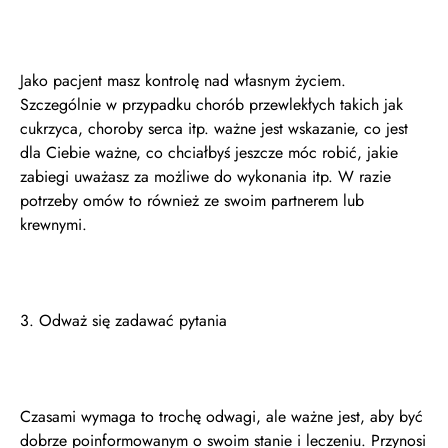
Jako pacjent masz kontrolę nad własnym życiem.
Szczególnie w przypadku chorób przewlekłych takich jak
cukrzyca, choroby serca itp. ważne jest wskazanie, co jest
dla Ciebie ważne, co chciałbyś jeszcze móc robić, jakie
zabiegi uważasz za możliwe do wykonania itp. W razie
potrzeby omów to również ze swoim partnerem lub
krewnymi.
3. Odważ się zadawać pytania
Czasami wymaga to trochę odwagi, ale ważne jest, aby być
dobrze poinformowanym o swoim stanie i leczeniu. Przynosi