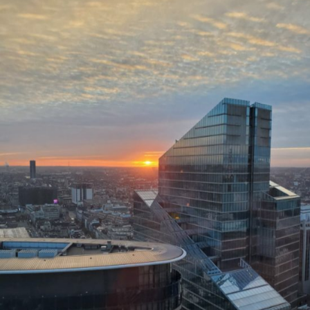
Liceum zaoczne