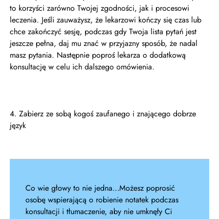
to korzyści zarówno Twojej zgodności, jak i procesowi
leczenia. Jeśli zauważysz, że lekarzowi kończy się czas lub
chce zakończyć sesję, podczas gdy Twoja lista pytań jest
jeszcze pełna, daj mu znać w przyjazny sposób, że nadal
masz pytania. Następnie poproś lekarza o dodatkową
konsultację w celu ich dalszego omówienia.
4. Zabierz ze sobą kogoś zaufanego i znającego dobrze
język
Co wie głowy to nie jedna…Możesz poprosić
osobę wspierającą o robienie notatek podczas
konsultacji i tłumaczenie, aby nie umknęły Ci