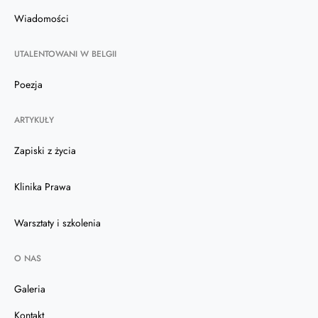
Wiadomości
UTALENTOWANI W BELGII
Poezja
ARTYKUŁY
Zapiski z życia
Klinika Prawa
Warsztaty i szkolenia
O NAS
Galeria
Kontakt