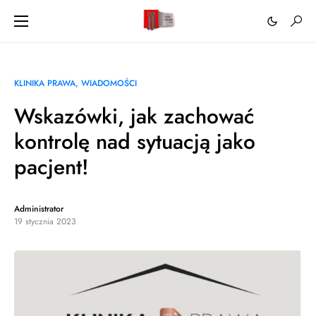
KLINIKA PRAWA
WIADOMOŚCI
Wskazówki, jak zachować
kontrolę nad sytuacją jako
pacjent!
Administrator
19 stycznia 2023