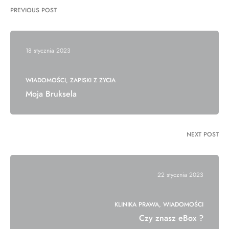
PREVIOUS POST
18 stycznia 2023
WIADOMOŚCI
ZAPISKI Z ZYCIA
Moja Bruksela
NEXT POST
22 stycznia 2023
KLINIKA PRAWA
WIADOMOŚCI
Czy znasz eBox ?