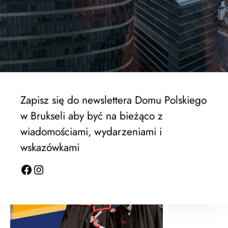
EWSPA rektrutacja trwa !
Zapisz się do newslettera Domu Polskiego
w Brukseli aby być na bieżąco z
wiadomościami, wydarzeniami i
wskazówkami