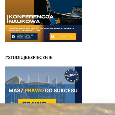
#STUDIUJBEZPIECZNIE