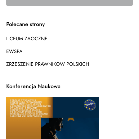
Polecane strony
LICEUM ZAOCZNE
EWSPA
ZRZESZENIE PRAWNIKOW POLSKICH
Konferencja Naukowa