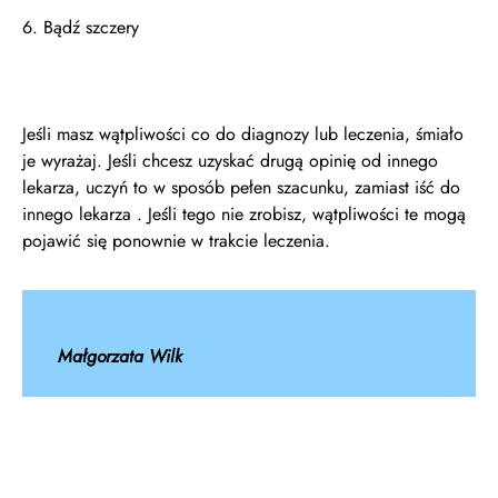
6. Bądź szczery
Jeśli masz wątpliwości co do diagnozy lub leczenia, śmiało
je wyrażaj. Jeśli chcesz uzyskać drugą opinię od innego
lekarza, uczyń to w sposób pełen szacunku, zamiast iść do
innego lekarza . Jeśli tego nie zrobisz, wątpliwości te mogą
pojawić się ponownie w trakcie leczenia.
Małgorzata Wilk