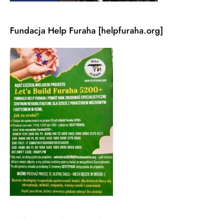
Fundacja Help Furaha [helpfuraha.org]