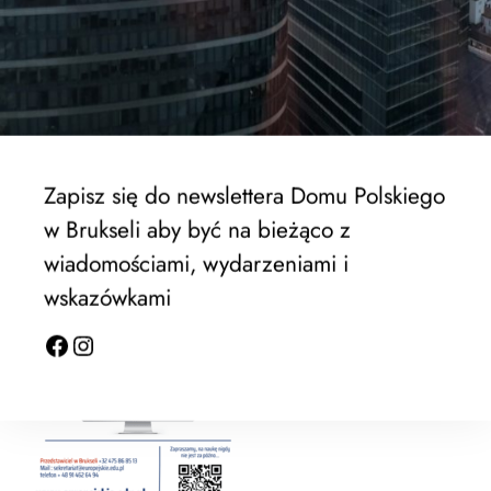
Liceum zaoczne
Zapisz się do newslettera Domu Polskiego
w Brukseli aby być na bieżąco z
wiadomościami, wydarzeniami i
wskazówkami