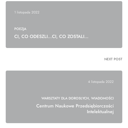
1 listopada 2022
POEZJA
CI, CO ODESZLI…CI, CO ZOSTALI…
NEXT POST
4 listopada 2022
WARSZTATY DLA DOROSŁYCH
WIADOMOŚCI
Centrum Naukowe Przedsiębiorczości
Intelektualnej