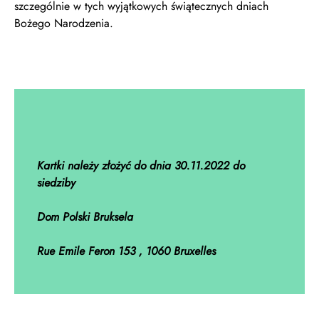
szczególnie w tych wyjątkowych świątecznych dniach
Bożego Narodzenia.
Kartki należy złożyć do dnia 30.11.2022 do
siedziby
Dom Polski Bruksela
Rue Emile Feron 153 , 1060 Bruxelles