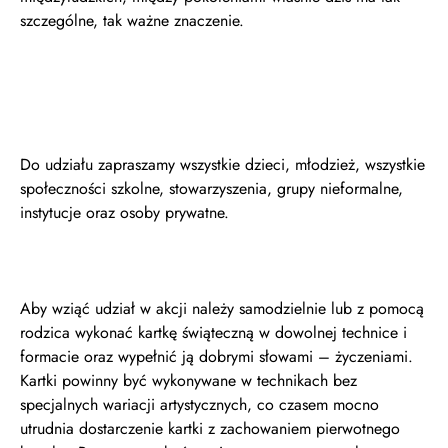
szczególne, tak ważne znaczenie.
Do udziału zapraszamy wszystkie dzieci, młodzież, wszystkie
społeczności szkolne, stowarzyszenia, grupy nieformalne,
instytucje oraz osoby prywatne.
Aby wziąć udział w akcji należy samodzielnie lub z pomocą
rodzica wykonać kartkę świąteczną w dowolnej technice i
formacie oraz wypełnić ją dobrymi słowami – życzeniami.
Kartki powinny być wykonywane w technikach bez
specjalnych wariacji artystycznych, co czasem mocno
utrudnia dostarczenie kartki z zachowaniem pierwotnego