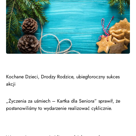
Kochane Dzieci, Drodzy Rodzice, ubiegłoroczny sukces
akcji
„Życzenia za uśmiech – Kartka dla Seniora” sprawił, że
postanowiliśmy to wydarzenie realizować cyklicznie.