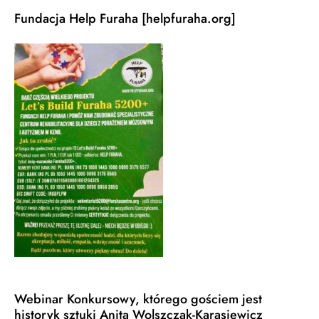
Fundacja Help Furaha [helpfuraha.org]
Webinar Konkursowy, którego gościem jest
historyk sztuki Anita Wolszczak-Karasiewicz