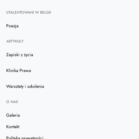
UTALENTOWANI W BELGII
Poezja
ARTYKUŁY
Zapiski z życia
Klinika Prawa
Warsztaty i szkolenia
O NAS
Galeria
Kontakt
Polityka prywatności