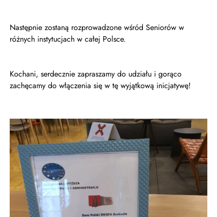
Następnie zostaną rozprowadzone wśród Seniorów w
różnych instytucjach w całej Polsce.
Kochani, serdecznie zapraszamy do udziału i gorąco
zachęcamy do włączenia się w tę wyjątkową inicjatywę!