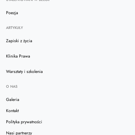
Poezja
ARTYKUŁY
Zapiski z życia
Klinika Prawa
Warsztaty i szkolenia
O NAS
Galeria
Kontakt
Polityka prywatności
Nasi partnerzy