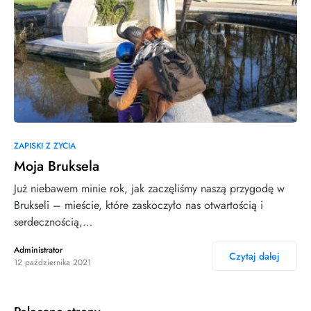
ZAPISKI Z ZYCIA
Moja Bruksela
Już niebawem minie rok, jak zaczęliśmy naszą przygodę w
Brukseli – mieście, które zaskoczyło nas otwartością i
serdecznością,…
Administrator
Czytaj dalej
12 października 2021