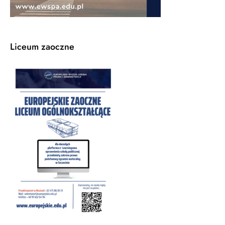
Liceum zaoczne