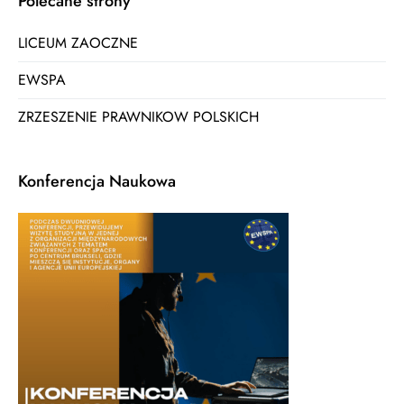
Polecane strony
LICEUM ZAOCZNE
EWSPA
ZRZESZENIE PRAWNIKOW POLSKICH
Konferencja Naukowa