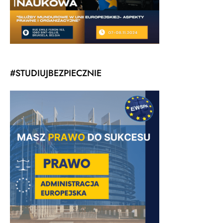
#STUDIUJBEZPIECZNIE