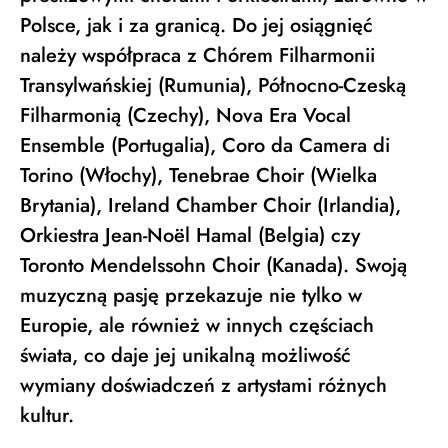
Polsce, jak i za granicą. Do jej osiągnięć
należy współpraca z Chórem Filharmonii
Transylwańskiej (Rumunia), Północno-Czeską
Filharmonią (Czechy), Nova Era Vocal
Ensemble (Portugalia), Coro da Camera di
Torino (Włochy), Tenebrae Choir (Wielka
Brytania), Ireland Chamber Choir (Irlandia),
Orkiestra Jean-Noël Hamal (Belgia) czy
Toronto Mendelssohn Choir (Kanada). Swoją
muzyczną pasję przekazuje nie tylko w
Europie, ale również w innych częściach
świata, co daje jej unikalną możliwość
wymiany doświadczeń z artystami różnych
kultur.