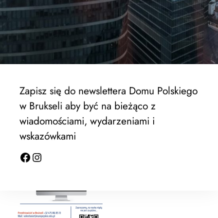
Liceum zaoczne
Zapisz się do newslettera Domu Polskiego
w Brukseli aby być na bieżąco z
wiadomościami, wydarzeniami i
wskazówkami