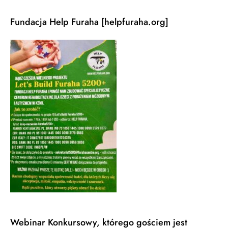
Fundacja Help Furaha [helpfuraha.org]
Webinar Konkursowy, którego gościem jest