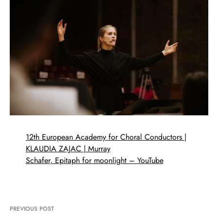
12th European Academy for Choral Conductors |
KLAUDIA ZAJAC | Murray
Schafer, Epitaph for moonlight – YouTube
PREVIOUS POST