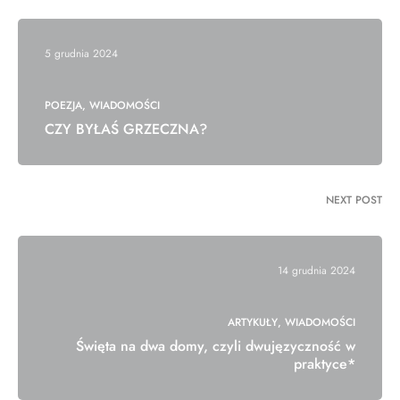
5 grudnia 2024
POEZJA
WIADOMOŚCI
CZY BYŁAŚ GRZECZNA?
NEXT POST
14 grudnia 2024
ARTYKUŁY
WIADOMOŚCI
Święta na dwa domy, czyli dwujęzyczność w
praktyce*