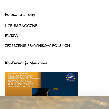
Polecane strony
LICEUM ZAOCZNE
EWSPA
ZRZESZENIE PRAWNIKOW POLSKICH
Konferencja Naukowa