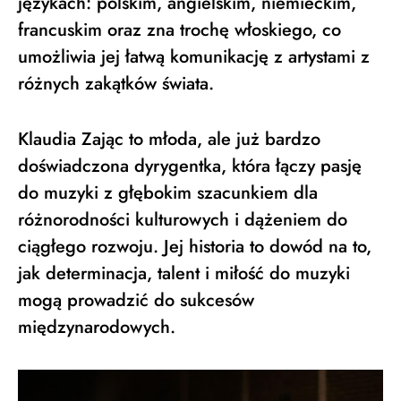
językach: polskim, angielskim, niemieckim,
francuskim oraz zna trochę włoskiego, co
umożliwia jej łatwą komunikację z artystami z
różnych zakątków świata.
Klaudia Zając to młoda, ale już bardzo
doświadczona dyrygentka, która łączy pasję
do muzyki z głębokim szacunkiem dla
różnorodności kulturowych i dążeniem do
ciągłego rozwoju. Jej historia to dowód na to,
jak determinacja, talent i miłość do muzyki
mogą prowadzić do sukcesów
międzynarodowych.