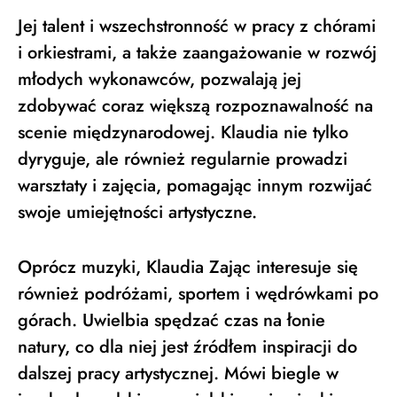
Jej talent i wszechstronność w pracy z chórami
i orkiestrami, a także zaangażowanie w rozwój
młodych wykonawców, pozwalają jej
zdobywać coraz większą rozpoznawalność na
scenie międzynarodowej. Klaudia nie tylko
dyryguje, ale również regularnie prowadzi
warsztaty i zajęcia, pomagając innym rozwijać
swoje umiejętności artystyczne.
Oprócz muzyki, Klaudia Zając interesuje się
również podróżami, sportem i wędrówkami po
górach. Uwielbia spędzać czas na łonie
natury, co dla niej jest źródłem inspiracji do
dalszej pracy artystycznej. Mówi biegle w