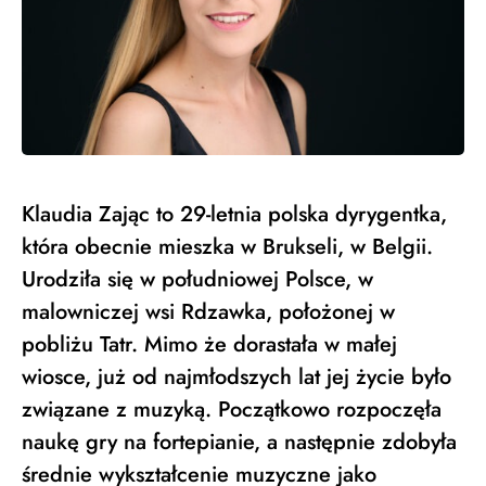
Klaudia Zając to 29-letnia polska dyrygentka,
która obecnie mieszka w Brukseli, w Belgii.
Urodziła się w południowej Polsce, w
malowniczej wsi Rdzawka, położonej w
pobliżu Tatr. Mimo że dorastała w małej
wiosce, już od najmłodszych lat jej życie było
związane z muzyką. Początkowo rozpoczęła
naukę gry na fortepianie, a następnie zdobyła
średnie wykształcenie muzyczne jako