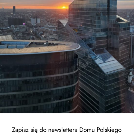
EWSPA rektrutacja trwa !
Zapisz się do newslettera Domu Polskiego