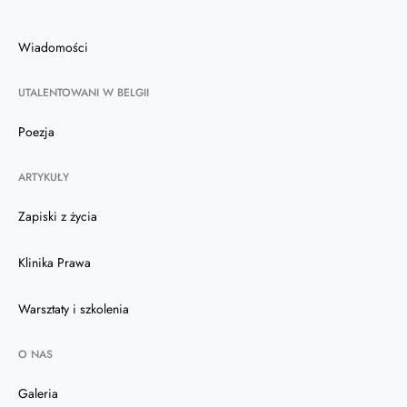
Wiadomości
UTALENTOWANI W BELGII
Poezja
ARTYKUŁY
Zapiski z życia
Klinika Prawa
Warsztaty i szkolenia
O NAS
Galeria