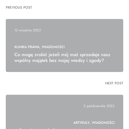
PREVIOUS POST
13 września 2023
KLINIKA PRAWA
WIADOMOŚCI
Co mogę zrobić jeżeli mój maż sprzedaje nasz
wspólny majątek bez mojej wiedzy i zgody?
NEXT POST
2 października 2023
ARTYKUŁY
WIADOMOŚCI