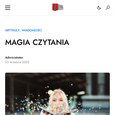
ARTYKUŁY
WIADOMOŚCI
MAGIA CZYTANIA
Administrator
23 września 2023