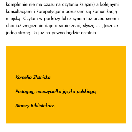
kompletnie nie ma czasu na czytanie książek) a kolejnymi
konsultacjami i korepetycjami poruszam się komunikacją
miejską. Czytam w podróży lub z synem tuż przed snem i
chociaż zmęczenie daje o sobie znać, słyszę … „Jeszcze
jedną stronę. Ta już na pewno będzie ostatnia.”
Kornelia Złotnicka
Pedagog, nauczycielka języka polskiego,
Starszy Bibliotekarz.