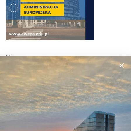
Liceum zaoczne