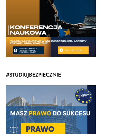
#STUDIUJBEZPIECZNIE