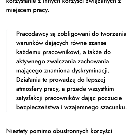
korzystanie z innych korzyści związanych z
miejscem pracy.
Pracodawcy są zobligowani do tworzenia
warunków dających równe szanse
każdemu pracownikowi, a także do
aktywnego zwalczania zachowania
mającego znamiona dyskryminacji.
Działania te prowadzą do lepszej
atmosfery pracy, a przede wszystkim
satysfakcji pracowników dając poczucie
bezpieczeństwa i wzajemnego szacunku.
Niestety pomimo obustronnych korzyści