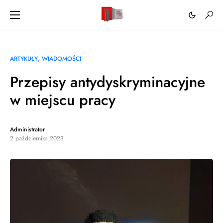
ARTYKUŁY
WIADOMOŚCI
Przepisy antydyskryminacyjne
w miejscu pracy
Administrator
2 października 2023