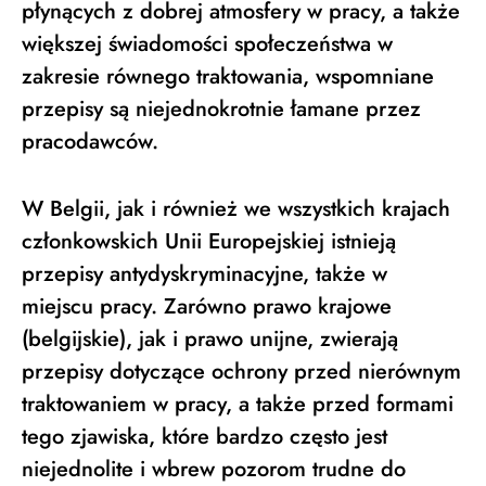
płynących z dobrej atmosfery w pracy, a także
większej świadomości społeczeństwa w
zakresie równego traktowania, wspomniane
przepisy są niejednokrotnie łamane przez
pracodawców.
W Belgii, jak i również we wszystkich krajach
członkowskich Unii Europejskiej istnieją
przepisy antydyskryminacyjne, także w
miejscu pracy. Zarówno prawo krajowe
(belgijskie), jak i prawo unijne, zwierają
przepisy dotyczące ochrony przed nierównym
traktowaniem w pracy, a także przed formami
tego zjawiska, które bardzo często jest
niejednolite i wbrew pozorom trudne do