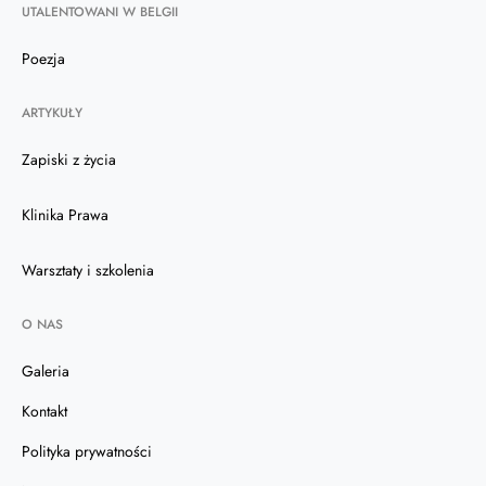
UTALENTOWANI W BELGII
Poezja
ARTYKUŁY
Zapiski z życia
Klinika Prawa
Warsztaty i szkolenia
O NAS
Galeria
Kontakt
Polityka prywatności