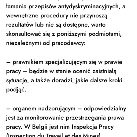
łamania przepisów antydyskryminacyjnych, a
wewnętrzne procedury nie przynoszą
rezultatów lub nie są dostępne, warto
skonsultować się z poniższymi podmiotami,
niezależnymi od pracodawcy:
– prawnikiem specjalizującym się w prawie
pracy – będzie w stanie ocenić zaistniałą
sytuację, a także doradzi, jakie dalsze kroki
podjąć.
– organem nadzorującym – odpowiedzialny
jest za monitorowanie przestrzegania prawa
pracy. W Belgii jest nim Inspekcja Pracy
(Inspection du Travail et des Mines)