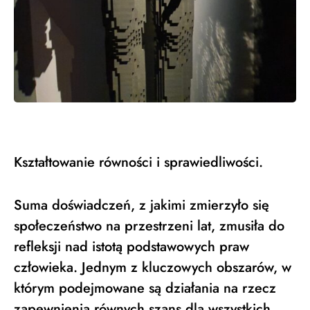
Kształtowanie równości i sprawiedliwości.
Suma doświadczeń, z jakimi zmierzyło się
społeczeństwo na przestrzeni lat, zmusiła do
refleksji nad istotą podstawowych praw
człowieka. Jednym z kluczowych obszarów, w
którym podejmowane są działania na rzecz
zapewnienia równych szans dla wszystkich,