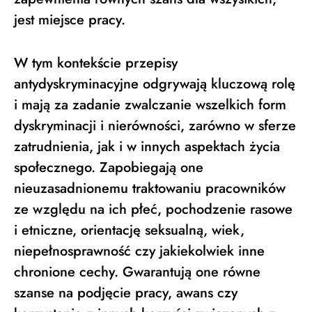
jest miejsce pracy.
W tym kontekście przepisy
antydyskryminacyjne odgrywają kluczową rolę
i mają za zadanie zwalczanie wszelkich form
dyskryminacji i nierówności, zarówno w sferze
zatrudnienia, jak i w innych aspektach życia
społecznego. Zapobiegają one
nieuzasadnionemu traktowaniu pracowników
ze względu na ich płeć, pochodzenie rasowe
i etniczne, orientację seksualną, wiek,
niepełnosprawność czy jakiekolwiek inne
chronione cechy. Gwarantują one równe
szanse na podjęcie pracy, awans czy