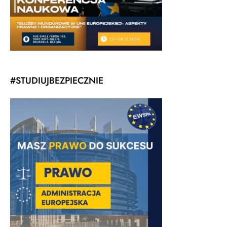
#STUDIUJBEZPIECZNIE