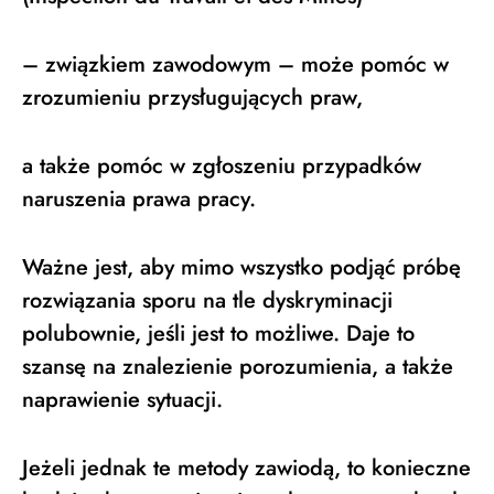
– związkiem zawodowym – może pomóc w
zrozumieniu przysługujących praw,
a także pomóc w zgłoszeniu przypadków
naruszenia prawa pracy.
Ważne jest, aby mimo wszystko podjąć próbę
rozwiązania sporu na tle dyskryminacji
polubownie, jeśli jest to możliwe. Daje to
szansę na znalezienie porozumienia, a także
naprawienie sytuacji.
Jeżeli jednak te metody zawiodą, to konieczne