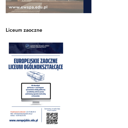
Liceum zaoczne