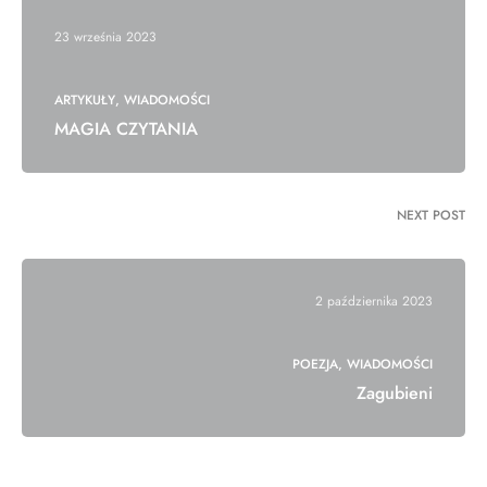
23 września 2023
ARTYKUŁY
WIADOMOŚCI
MAGIA CZYTANIA
NEXT POST
2 października 2023
POEZJA
WIADOMOŚCI
Zagubieni