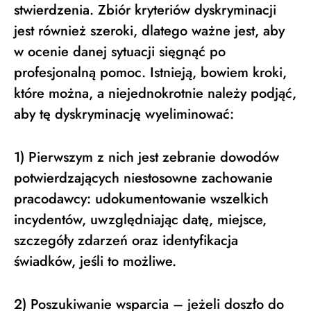
stwierdzenia. Zbiór kryteriów dyskryminacji
jest również szeroki, dlatego ważne jest, aby
w ocenie danej sytuacji sięgnąć po
profesjonalną pomoc. Istnieją, bowiem kroki,
które można, a niejednokrotnie należy podjąć,
aby tę dyskryminację wyeliminować:
1) Pierwszym z nich jest zebranie dowodów
potwierdzających niestosowne zachowanie
pracodawcy: udokumentowanie wszelkich
incydentów, uwzględniając datę, miejsce,
szczegóły zdarzeń oraz identyfikacja
świadków, jeśli to możliwe.
2) Poszukiwanie wsparcia – jeżeli doszło do