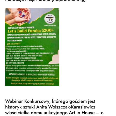
Webinar Konkursowy, którego gościem jest
historyk sztuki Anita Wolszczak-Karasiewicz
właścicielka domu aukcyjnego Art in House – o