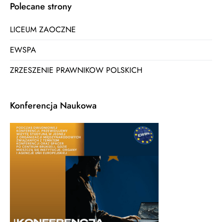
Polecane strony
LICEUM ZAOCZNE
EWSPA
ZRZESZENIE PRAWNIKOW POLSKICH
Konferencja Naukowa