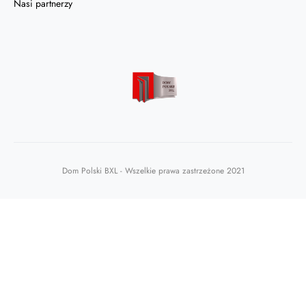
Nasi partnerzy
Dom Polski BXL - Wszelkie prawa zastrzeżone 2021