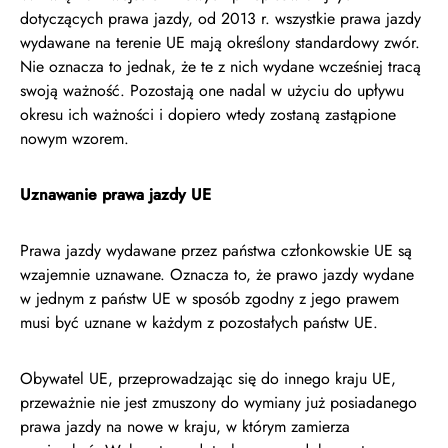
dotyczących prawa jazdy, od 2013 r. wszystkie prawa jazdy
wydawane na terenie UE mają określony standardowy zwór.
Nie oznacza to jednak, że te z nich wydane wcześniej tracą
swoją ważność. Pozostają one nadal w użyciu do upływu
okresu ich ważności i dopiero wtedy zostaną zastąpione
nowym wzorem.
Uznawanie prawa jazdy UE
Prawa jazdy wydawane przez państwa członkowskie UE są
wzajemnie uznawane. Oznacza to, że prawo jazdy wydane
w jednym z państw UE w sposób zgodny z jego prawem
musi być uznane w każdym z pozostałych państw UE.
Obywatel UE, przeprowadzając się do innego kraju UE,
przeważnie nie jest zmuszony do wymiany już posiadanego
prawa jazdy na nowe w kraju, w którym zamierza