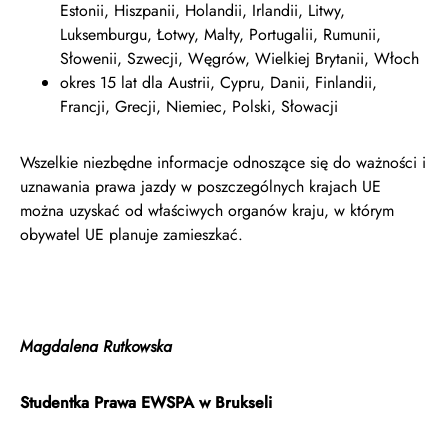
Estonii, Hiszpanii, Holandii, Irlandii, Litwy,
Luksemburgu, Łotwy, Malty, Portugalii, Rumunii,
Słowenii, Szwecji, Węgrów, Wielkiej Brytanii, Włoch
okres 15 lat dla Austrii, Cypru, Danii, Finlandii,
Francji, Grecji, Niemiec, Polski, Słowacji
Wszelkie niezbędne informacje odnoszące się do ważności i
uznawania prawa jazdy w poszczególnych krajach UE
można uzyskać od właściwych organów kraju, w którym
obywatel UE planuje zamieszkać.
Magdalena Rutkowska
Studentka Prawa EWSPA w Brukseli