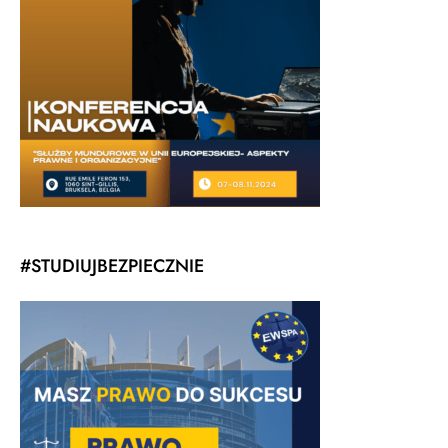
#STUDIUJBEZPIECZNIE