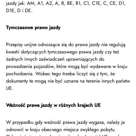
jazdy jak: AM, A1, A2, A, B, BE, B1, C1, C1E, C, CE, D1,
D1E, D i DE.
Tymczasowe prawo jazdy
Przepisy unijne odnoszące się do prawa jazdy nie regulują
kwestii dotyczących tymczasowego prawa jazdy czy też
żadnych innych zaświadczeń uprawniających do
prowadzenia pojazdów, które mogą być wydawane w kraju
pochodzenia. Wobec tego trzeba liczyć się z tym, że
dokumenty te mogą nie być uznane na terenie innych państw
UE.
Ważność prawa jazdy w różnych krajach UE
W przypadku gdy ważność prawa jazdy wygasa, należy je
odnowić w kraju obecnego miejsca zwykłego pobytu.