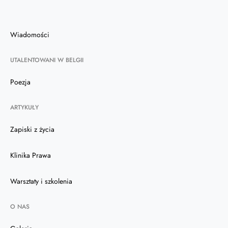
Wiadomości
UTALENTOWANI W BELGII
Poezja
ARTYKUŁY
Zapiski z życia
Klinika Prawa
Warsztaty i szkolenia
O NAS