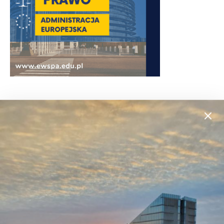
Liceum zaoczne