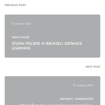
PREVIOUS POST
9 czerwca 2021
NON CLASSÉ
STUDIA POLSKIE W BRUKSELI -DISTANCE
LEARNING
NEXT POST
10 czerwca 2021
ARTYKUŁY
WIADOMOŚCI