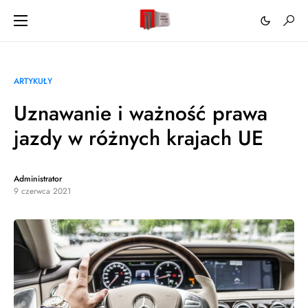
ARTYKUŁY
Uznawanie i ważność prawa
jazdy w różnych krajach UE
Administrator
9 czerwca 2021